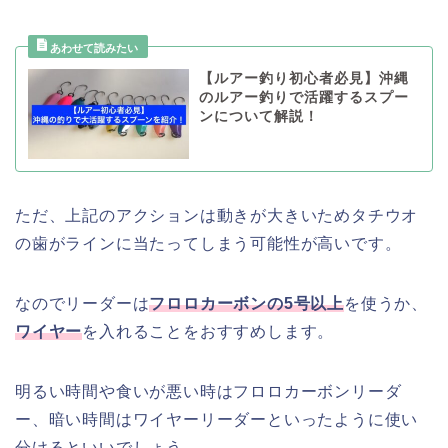
【ルアー釣り初心者必見】沖縄
のルアー釣りで活躍するスプー
ンについて解説！
ただ、上記のアクションは動きが大きいためタチウオ
の歯がラインに当たってしまう可能性が高いです。
なのでリーダーは
フロロカーボンの5号以上
を使うか、
ワイヤー
を入れることをおすすめします。
明るい時間や食いが悪い時はフロロカーボンリーダ
ー、暗い時間はワイヤーリーダーといったように使い
分けるといいでしょう。