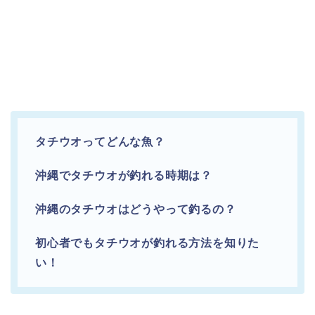
タチウオってどんな魚？
沖縄でタチウオが釣れる時期は？
沖縄のタチウオはどうやって釣るの？
初心者でもタチウオが釣れる方法を知りた
い！