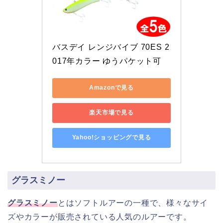
バスデイ レンジバイブ 70ES 2
017年カラー ゆうパケット可
Amazonで見る
楽天市場で見る
Yahoo!ショッピングで見る
グラスミノー
グラスミノー
とはソフトルアーの一種で、様々なサイ
ズやカラーが販売されている人気のルアーです。