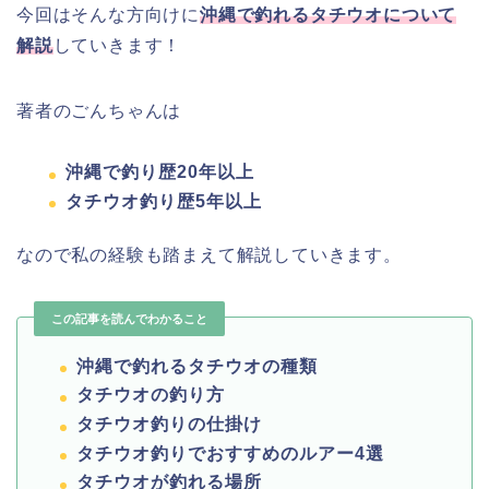
今回はそんな方向けに
沖縄で釣れるタチウオについて
解説
していきます！
著者のごんちゃんは
沖縄で釣り歴20年以上
タチウオ釣り歴5年以上
なので私の経験も踏まえて解説していきます。
この記事を読んでわかること
沖縄で釣れるタチウオの種類
タチウオの釣り方
タチウオ釣りの仕掛け
タチウオ釣りでおすすめのルアー4選
タチウオが釣れる場所