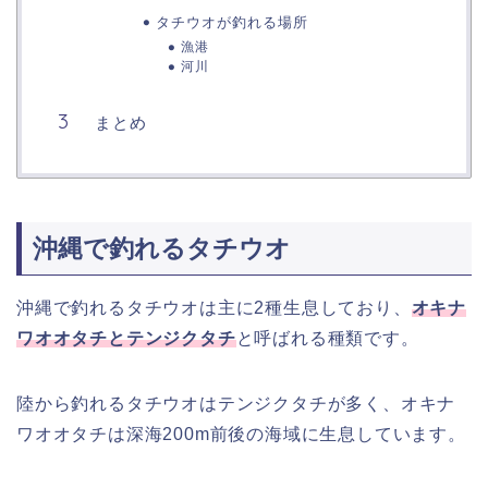
タチウオが釣れる場所
漁港
河川
まとめ
沖縄で釣れるタチウオ
沖縄で釣れるタチウオは主に2種生息しており、
オキナ
ワオオタチとテンジクタチ
と呼ばれる種類です。
陸から釣れるタチウオはテンジクタチが多く、オキナ
ワオオタチは深海200m前後の海域に生息しています。