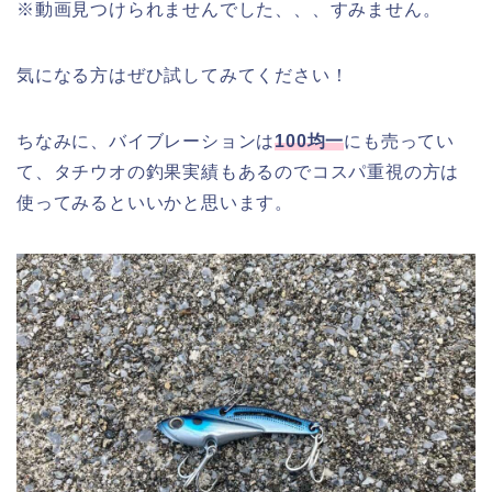
※動画見つけられませんでした、、、すみません。
気になる方はぜひ試してみてください！
ちなみに、バイブレーションは
100均一
にも売ってい
て、タチウオの釣果実績もあるのでコスパ重視の方は
使ってみるといいかと思います。