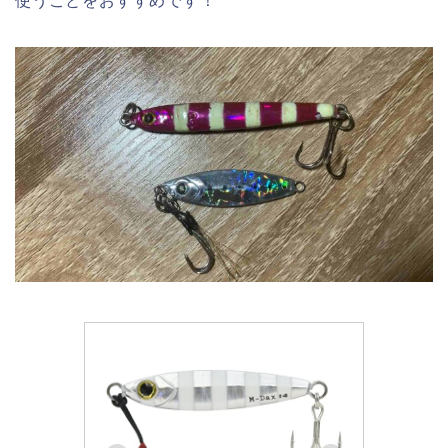
使うことをおすすめです！