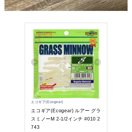
エコギア(Ecogear)
エコギア(Ecogear) ルアー グラ
スミノーM 2‐1/2インチ #010 2
743