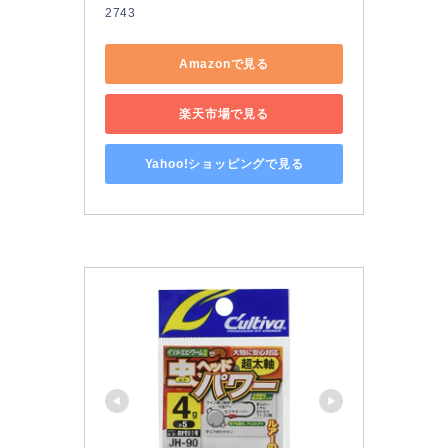
2743
Amazonで見る
楽天市場で見る
Yahoo!ショッピングで見る