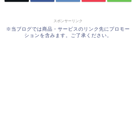
スポンサーリンク
※当ブログでは商品・サービスのリンク先にプロモー
ションを含みます。ご了承ください。