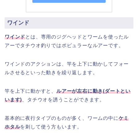
ワインド
ワインド
とは、専用のジグヘッドとワームを使ったル
アーでタチウオ釣りではポピュラーなルアーです。
ワインドのアクションは、竿を上下に動かしてフォー
ルさせるといった動きを繰り返します。
竿を上下に動かすと、
ルアーが左右に動き(ダートとい
います)
、タチウオを誘うことができます。
基本的に夜行タイプのものが多く、ワームの中に
ケミ
ホタル
を刺して使う方もいます。