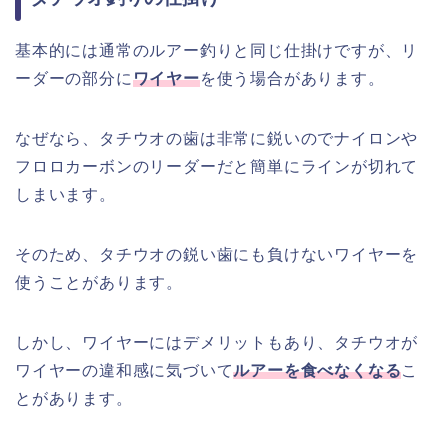
基本的には通常のルアー釣りと同じ仕掛けですが、リ
ーダーの部分に
ワイヤー
を使う場合があります。
なぜなら、タチウオの歯は非常に鋭いのでナイロンや
フロロカーボンのリーダーだと簡単にラインが切れて
しまいます。
そのため、タチウオの鋭い歯にも負けないワイヤーを
使うことがあります。
しかし、ワイヤーにはデメリットもあり、タチウオが
ワイヤーの違和感に気づいて
ルアーを食べなくなる
こ
とがあります。