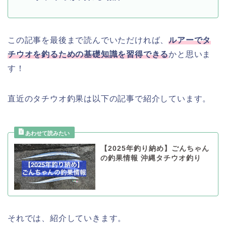
この記事を最後まで読んでいただければ、
ルアーでタ
チウオを釣るための基礎知識を習得できる
かと思いま
す！
直近のタチウオ釣果は以下の記事で紹介しています。
【2025年釣り納め】ごんちゃん
の釣果情報 沖縄タチウオ釣り
それでは、紹介していきます。