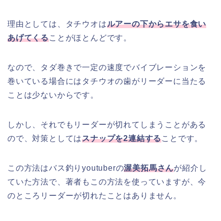
理由としては、タチウオは
ルアーの下からエサを食い
あげてくる
ことがほとんどです。
なので、タダ巻きで一定の速度でバイブレーションを
巻いている場合にはタチウオの歯がリーダーに当たる
ことは少ないからです。
しかし、それでもリーダーが切れてしまうことがある
ので、対策としては
スナップを2連結する
ことです。
この方法はバス釣りyoutuberの
渥美拓馬さん
が紹介し
ていた方法で、著者もこの方法を使っていますが、今
のところリーダーが切れたことはありません。