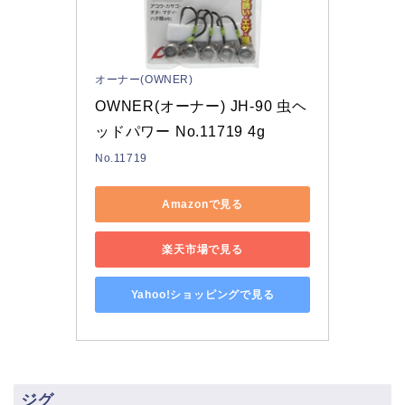
オーナー(OWNER)
OWNER(オーナー) JH-90 虫ヘ
ッドパワー No.11719 4g
No.11719
Amazonで見る
楽天市場で見る
Yahoo!ショッピングで見る
ジグ