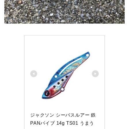
ジャクソン シーバスルアー 鉄
PANバイブ 14g TS01 うまう