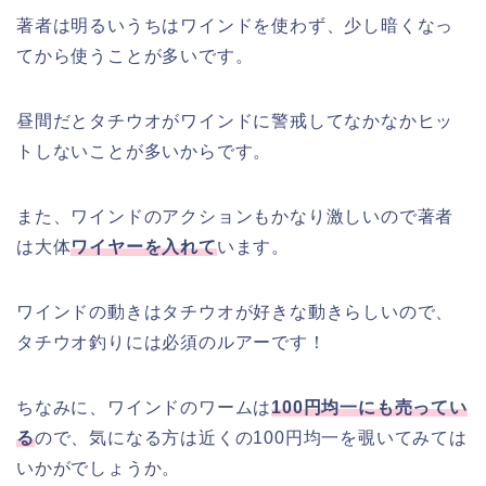
著者は明るいうちはワインドを使わず、少し暗くなっ
てから使うことが多いです。
昼間だとタチウオがワインドに警戒してなかなかヒッ
トしないことが多いからです。
また、ワインドのアクションもかなり激しいので著者
は大体
ワイヤーを入れて
います。
ワインドの動きはタチウオが好きな動きらしいので、
タチウオ釣りには必須のルアーです！
ちなみに、ワインドのワームは
100円均一にも売ってい
る
ので、気になる方は近くの100円均一を覗いてみては
いかがでしょうか。