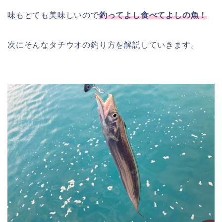
味もとても美味しいので
釣ってよし食べてよしの魚！
次にそんなタチウオの釣り方を解説していきます。