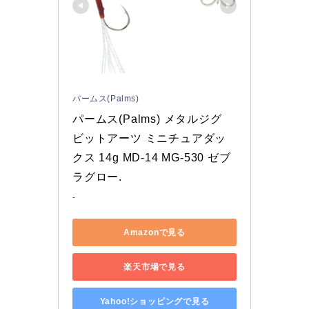
パームス(Palms)
パームス(Palms) メタルジグ 
ビットアーツ ミニチュアダッ
クス 14g MD-14 MG-530 ゼブ
ラグロー.
-
Amazonで見る
楽天市場で見る
Yahoo!ショッピングで見る