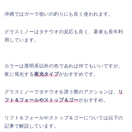
沖縄ではガーラ狙いの釣りにも良く使われます。
グラスミノーはタチウオの反応も良く、著者も長年利
用しています。
カラーは透明系以外の色であれば何でもいいですが、
夜に発光する
夜光タイプ
がおすすめです。
グラスミノーでタチウオを誘う際のアクションは、
リ
フト＆フォールやストップ＆ゴー
がおすすめ。
リフト＆フォールやストップ＆ゴーについては以下の
記事で解説しています。