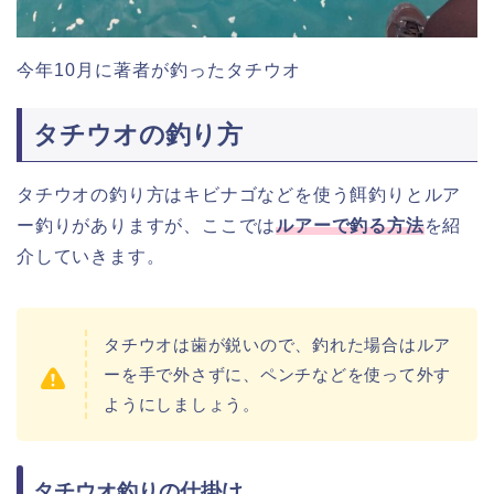
今年10月に著者が釣ったタチウオ
タチウオの釣り方
タチウオの釣り方はキビナゴなどを使う餌釣りとルア
ー釣りがありますが、ここでは
ルアーで釣る方法
を紹
介していきます。
タチウオは歯が鋭いので、釣れた場合はルア
ーを手で外さずに、ペンチなどを使って外す
ようにしましょう。
タチウオ釣りの仕掛け