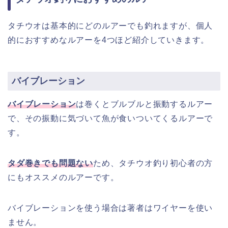
タチウオは基本的にどのルアーでも釣れますが、個人
的におすすめなルアーを4つほど紹介していきます。
バイブレーション
バイブレーション
は巻くとブルブルと振動するルアー
で、その振動に気づいて魚が食いついてくるルアーで
す。
タダ巻きでも問題ない
ため、タチウオ釣り初心者の方
にもオススメのルアーです。
バイブレーションを使う場合は著者はワイヤーを使い
ません。