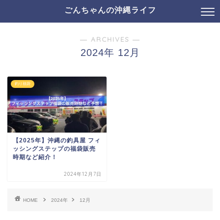
ごんちゃんの沖縄ライフ
― ARCHIVES ―
2024年 12月
釣り福袋
【2025年】沖縄の釣具屋 フィ
ッシングステップの福袋販売
時期など紹介！
2024年12月7日
HOME
2024年
12月