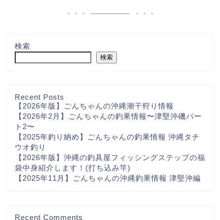
検索
検索
Recent Posts
【2026年版】ごんちゃんの沖縄潮干狩り情報
【2026年2月】ごんちゃんの釣果情報〜津堅沖磯パー
ト2〜
【2025年釣り納め】ごんちゃんの釣果情報 沖縄タチ
ウオ釣り
【2026年版】沖縄の釣具屋フィッシングステップの福
袋中身紹介します！(打ち込み竿)
【2025年11月】ごんちゃんの沖縄釣果情報 津堅沖編
Recent Comments