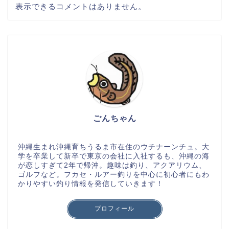
表示できるコメントはありません。
ごんちゃん
沖縄生まれ沖縄育ちうるま市在住のウチナーンチュ。大
学を卒業して新卒で東京の会社に入社するも、沖縄の海
が恋しすぎて2年で帰沖。趣味は釣り、アクアリウム、
ゴルフなど。フカセ・ルアー釣りを中心に初心者にもわ
かりやすい釣り情報を発信していきます！
プロフィール