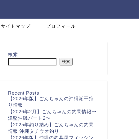
サイトマップ
プロフィール
検索
検索
Recent Posts
【2026年版】ごんちゃんの沖縄潮干狩
り情報
【2026年2月】ごんちゃんの釣果情報〜
津堅沖磯パート2〜
【2025年釣り納め】ごんちゃんの釣果
情報 沖縄タチウオ釣り
【2026年版】沖縄の釣具屋フィッシン