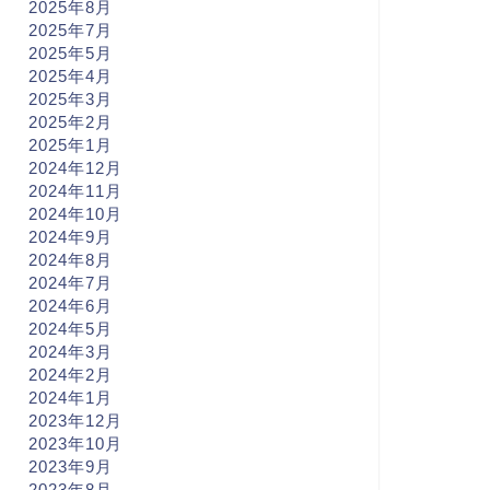
2025年8月
2025年7月
2025年5月
2025年4月
2025年3月
2025年2月
2025年1月
2024年12月
2024年11月
2024年10月
2024年9月
2024年8月
2024年7月
2024年6月
2024年5月
2024年3月
2024年2月
2024年1月
2023年12月
2023年10月
2023年9月
2023年8月