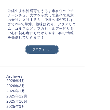
沖縄生まれ沖縄育ちうるま市在住のウチ
ナーンチュ。大学を卒業して新卒で東京
の会社に入社するも、沖縄の海が恋しす
ぎて2年で帰沖。趣味は釣り、アクアリウ
ム、ゴルフなど。フカセ・ルアー釣りを
中心に初心者にもわかりやすい釣り情報
を発信していきます！
プロフィール
Archives
2026年4月
2026年3月
2026年1月
2025年12月
2025年10月
2025年9月