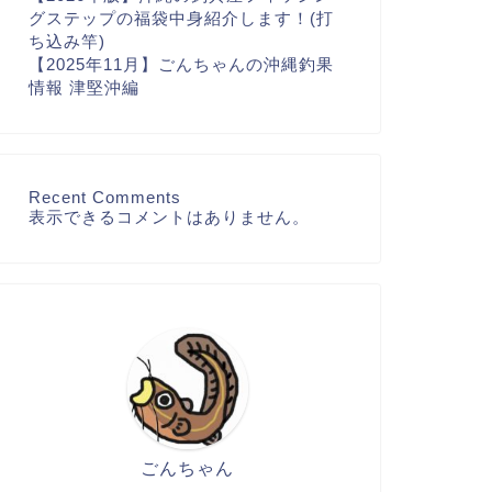
グステップの福袋中身紹介します！(打
ち込み竿)
【2025年11月】ごんちゃんの沖縄釣果
情報 津堅沖編
Recent Comments
表示できるコメントはありません。
ごんちゃん