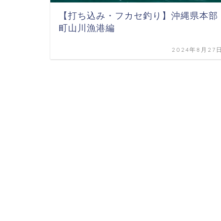
【打ち込み・フカセ釣り】沖縄県本部
町山川漁港編
2024年8月27