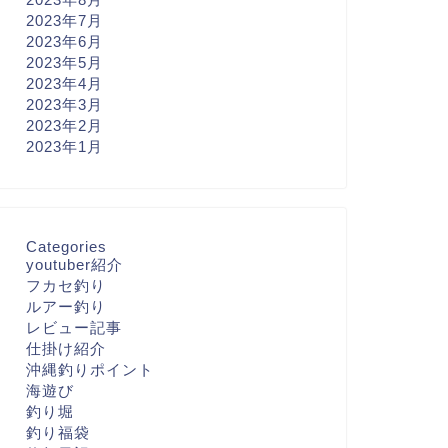
2023年7月
2023年6月
2023年5月
2023年4月
2023年3月
2023年2月
2023年1月
Categories
youtuber紹介
フカセ釣り
ルアー釣り
レビュー記事
仕掛け紹介
沖縄釣りポイント
海遊び
釣り堀
釣り福袋