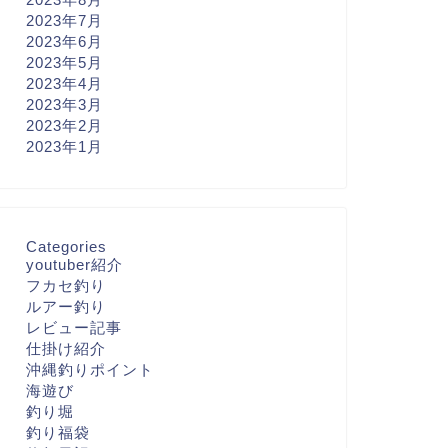
2023年7月
2023年6月
2023年5月
2023年4月
2023年3月
2023年2月
2023年1月
Categories
youtuber紹介
フカセ釣り
ルアー釣り
レビュー記事
仕掛け紹介
沖縄釣りポイント
海遊び
釣り堀
釣り福袋