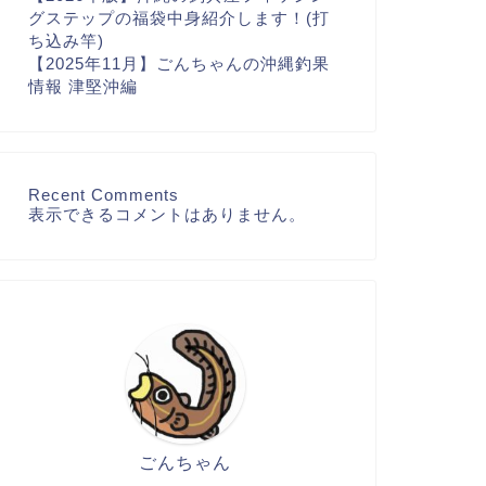
グステップの福袋中身紹介します！(打
ち込み竿)
【2025年11月】ごんちゃんの沖縄釣果
情報 津堅沖編
Recent Comments
表示できるコメントはありません。
ごんちゃん