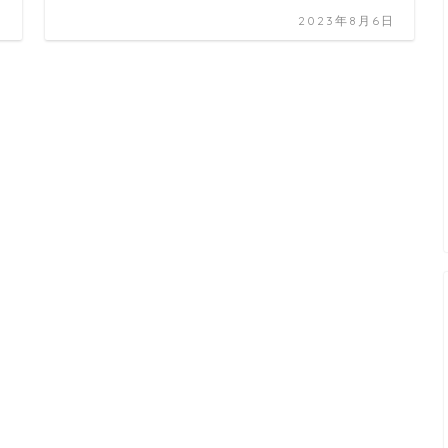
日
2023年8月6日