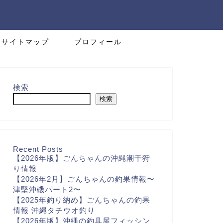
サイトマップ
プロフィール
検索
検索
Recent Posts
【2026年版】ごんちゃんの沖縄潮干狩
り情報
【2026年2月】ごんちゃんの釣果情報〜
津堅沖磯パート2〜
【2025年釣り納め】ごんちゃんの釣果
情報 沖縄タチウオ釣り
【2026年版】沖縄の釣具屋フィッシン