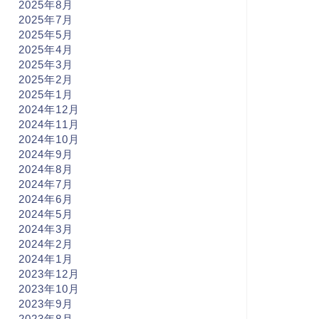
2025年8月
2025年7月
2025年5月
2025年4月
2025年3月
2025年2月
2025年1月
2024年12月
2024年11月
2024年10月
2024年9月
2024年8月
2024年7月
2024年6月
2024年5月
2024年3月
2024年2月
2024年1月
2023年12月
2023年10月
2023年9月
2023年8月