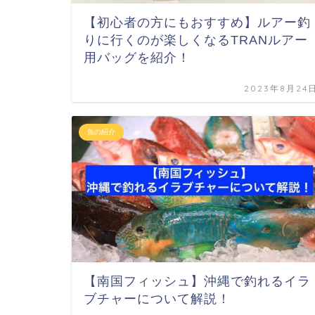
【初心者の方にもおすすめ】ルアー釣
りに行くのが楽しくなるTRANルアー
用バッグを紹介！
2023年8月24
魚の紹介
【南国フィッシュ】沖縄で釣れるイラ
ブチャーについて解説！