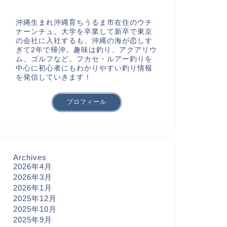
沖縄生まれ沖縄育ちうるま市在住のウチ
ナーンチュ。大学を卒業して新卒で東京
の会社に入社するも、沖縄の海が恋しす
ぎて2年で帰沖。趣味は釣り、アクアリウ
ム、ゴルフなど。フカセ・ルアー釣りを
中心に初心者にもわかりやすい釣り情報
を発信していきます！
プロフィール
Archives
2026年4月
2026年3月
2026年1月
2025年12月
2025年10月
2025年9月