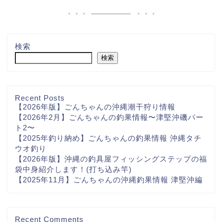
検索
検索
Recent Posts
【2026年版】ごんちゃんの沖縄潮干狩り情報
【2026年2月】ごんちゃんの釣果情報〜津堅沖磯パー
ト2〜
【2025年釣り納め】ごんちゃんの釣果情報 沖縄タチ
ウオ釣り
【2026年版】沖縄の釣具屋フィッシングステップの福
袋中身紹介します！(打ち込み竿)
【2025年11月】ごんちゃんの沖縄釣果情報 津堅沖編
Recent Comments