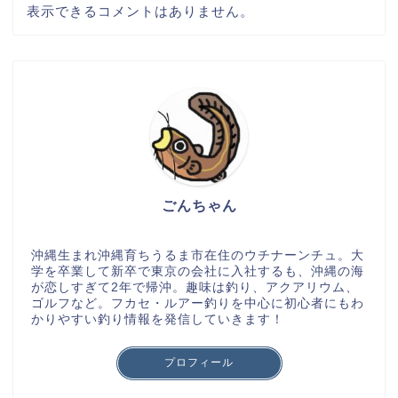
表示できるコメントはありません。
ごんちゃん
沖縄生まれ沖縄育ちうるま市在住のウチナーンチュ。大
学を卒業して新卒で東京の会社に入社するも、沖縄の海
が恋しすぎて2年で帰沖。趣味は釣り、アクアリウム、
ゴルフなど。フカセ・ルアー釣りを中心に初心者にもわ
かりやすい釣り情報を発信していきます！
プロフィール