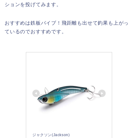
ションを投げてみます。
おすすめは鉄板バイブ！飛距離も出せて釣果も上がっ
ているのでおすすめです。
ジャクソン(Jackson)