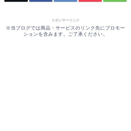
スポンサーリンク
※当ブログでは商品・サービスのリンク先にプロモー
ションを含みます。ご了承ください。