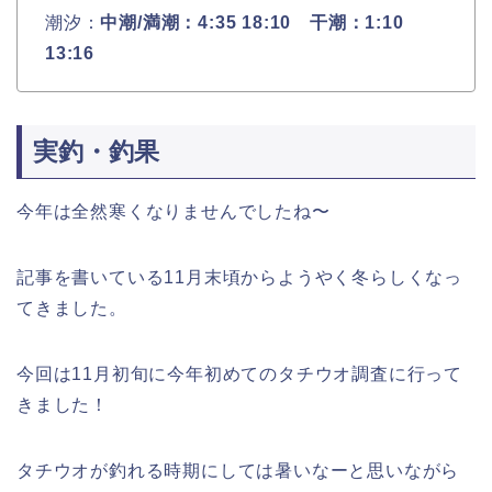
潮汐：
中潮/満潮：4:35 18:10
干潮：
1:10
13:16
実釣・釣果
今年は全然寒くなりませんでしたね〜
記事を書いている11月末頃からようやく冬らしくなっ
てきました。
今回は11月初旬に今年初めてのタチウオ調査に行って
きました！
タチウオが釣れる時期にしては暑いなーと思いながら