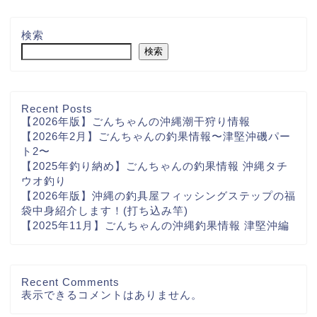
検索
検索
Recent Posts
【2026年版】ごんちゃんの沖縄潮干狩り情報
【2026年2月】ごんちゃんの釣果情報〜津堅沖磯パー
ト2〜
【2025年釣り納め】ごんちゃんの釣果情報 沖縄タチ
ウオ釣り
【2026年版】沖縄の釣具屋フィッシングステップの福
袋中身紹介します！(打ち込み竿)
【2025年11月】ごんちゃんの沖縄釣果情報 津堅沖編
Recent Comments
表示できるコメントはありません。