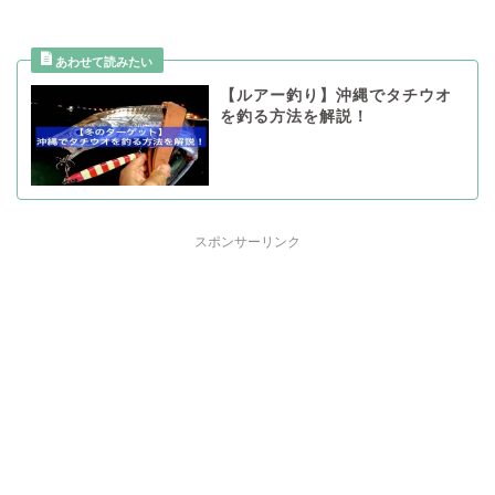
【ルアー釣り】沖縄でタチウオ
を釣る方法を解説！
スポンサーリンク