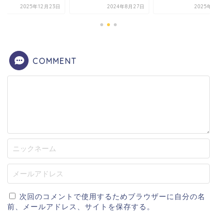
2025年12月23日
2024年8月27日
2025年7
COMMENT
次回のコメントで使用するためブラウザーに自分の名
前、メールアドレス、サイトを保存する。