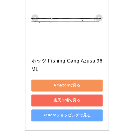
ホッツ Fishing Gang Azusa 96
ML
Amazonで見る
楽天市場で見る
Yahoo!ショッピングで見る