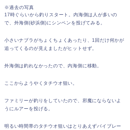
※過去の写真
17時ぐらいから釣りスタート。内海側は人が多いの
で、外海側(砂浜側)にシンペンを投げてみる。
小さいナブラがちょくちょくあったり、1回だけ何かが
追ってくるのが見えましたがヒットせず。
外海側は釣れなかったので、内海側に移動。
ここからようやくタチウオ狙い。
ファミリーが釣りをしていたので、邪魔にならないよ
うにルアーを投げる。
明るい時間帯のタチウオ狙いはとりあえずバイブレー