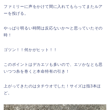
ファミリーに声をかけて間に入れてもらってまたルア
ーを投げる。
やっぱり明るい時間は反応ないか〜と思っていたその
時！
ゴツン！！何かがヒット！！
このポイントはデカエソも多いので、エソかなとも思
いつつ糸を巻くと本命特有の引き！
上がってきたのはタチウオでした！サイズは指3本ほ
ど。