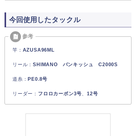
今回使用したタックル
竿：
AZUSA96ML
リール：
SHIMANO バンキッシュ C2000S
道糸：
PE0.8号
リーダー：
フロロカーボン3号
、
12号