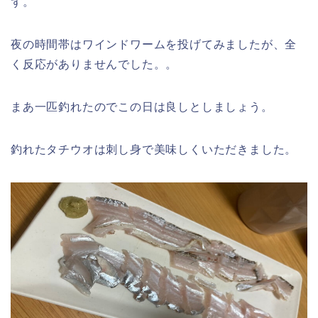
ず。
夜の時間帯はワインドワームを投げてみましたが、全
く反応がありませんでした。。
まあ一匹釣れたのでこの日は良しとしましょう。
釣れたタチウオは刺し身で美味しくいただきました。