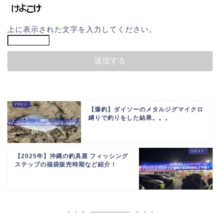
上に表示された文字を入力してください。
【爆釣】ダイソーのメタルジグマイクロ
縛りで釣りをした結果。。。
【2025年】沖縄の釣具屋 フィッシング
ステップの福袋販売時期など紹介！