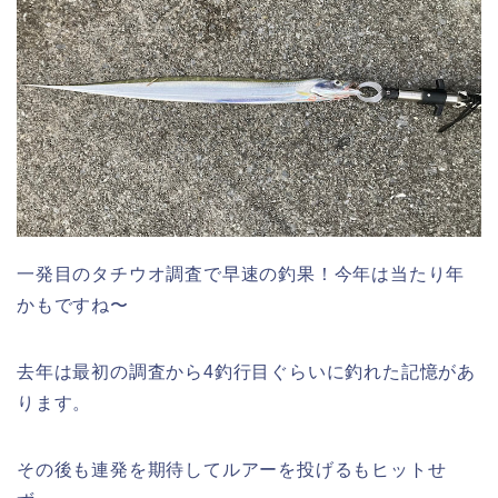
一発目のタチウオ調査で早速の釣果！今年は当たり年
かもですね〜
去年は最初の調査から4釣行目ぐらいに釣れた記憶があ
ります。
その後も連発を期待してルアーを投げるもヒットせ