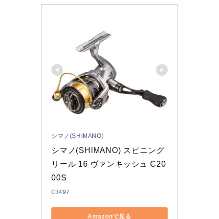
シマノ(SHIMANO)
シマノ(SHIMANO) スピニング
リール 16 ヴァンキッシュ C20
00S
03497
Amazonで見る