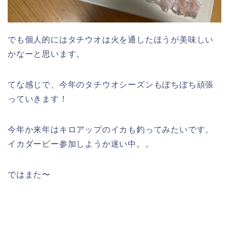
でも個人的にはタチウオは火を通したほうが美味しい
かなーと思います。
てな感じで、今年のタチウオシーズンもぼちぼち頑張
っていきます！
今年か来年はキロアップのイカも釣ってみたいです。
イカダービー参加しようか迷い中。。
ではまた〜