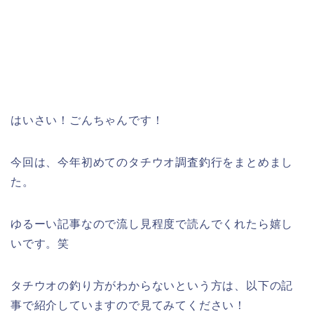
はいさい！ごんちゃんです！
今回は、今年初めてのタチウオ調査釣行をまとめまし
た。
ゆるーい記事なので流し見程度で読んでくれたら嬉し
いです。笑
タチウオの釣り方がわからないという方は、以下の記
事で紹介していますので見てみてください！