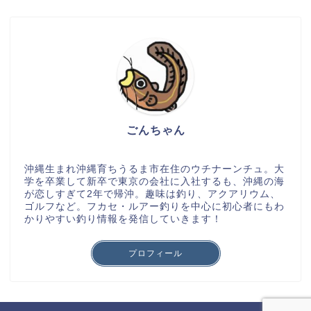
ごんちゃん
沖縄生まれ沖縄育ちうるま市在住のウチナーンチュ。大
学を卒業して新卒で東京の会社に入社するも、沖縄の海
が恋しすぎて2年で帰沖。趣味は釣り、アクアリウム、
ゴルフなど。フカセ・ルアー釣りを中心に初心者にもわ
かりやすい釣り情報を発信していきます！
プロフィール