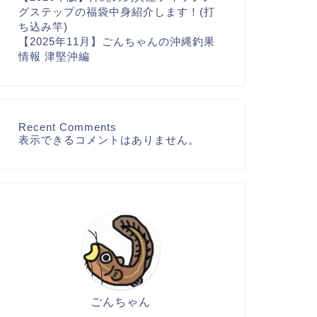
グステップの福袋中身紹介します！(打
ち込み竿)
【2025年11月】ごんちゃんの沖縄釣果
情報 津堅沖編
Recent Comments
表示できるコメントはありません。
ごんちゃん