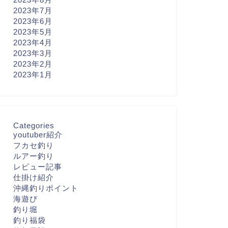
2023年7月
2023年6月
2023年5月
2023年4月
2023年3月
2023年2月
2023年1月
Categories
youtuber紹介
フカセ釣り
ルアー釣り
レビュー記事
仕掛け紹介
沖縄釣りポイント
海遊び
釣り堀
釣り福袋