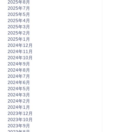
2025年8月
2025年7月
2025年5月
2025年4月
2025年3月
2025年2月
2025年1月
2024年12月
2024年11月
2024年10月
2024年9月
2024年8月
2024年7月
2024年6月
2024年5月
2024年3月
2024年2月
2024年1月
2023年12月
2023年10月
2023年9月
2023年8月