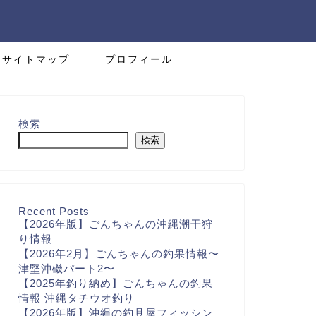
サイトマップ
プロフィール
検索
検索
Recent Posts
【2026年版】ごんちゃんの沖縄潮干狩
り情報
【2026年2月】ごんちゃんの釣果情報〜
津堅沖磯パート2〜
【2025年釣り納め】ごんちゃんの釣果
情報 沖縄タチウオ釣り
【2026年版】沖縄の釣具屋フィッシン