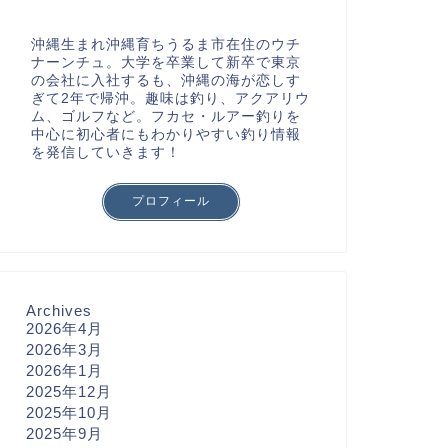
沖縄生まれ沖縄育ちうるま市在住のウチ
ナーンチュ。大学を卒業して新卒で東京
の会社に入社するも、沖縄の海が恋しす
ぎて2年で帰沖。趣味は釣り、アクアリウ
ム、ゴルフなど。フカセ・ルアー釣りを
中心に初心者にもわかりやすい釣り情報
を発信していきます！
プロフィール
Archives
2026年4月
2026年3月
2026年1月
2025年12月
2025年10月
2025年9月