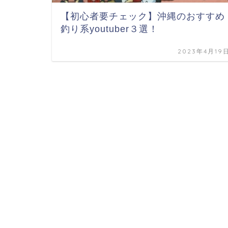
【初心者要チェック】沖縄のおすすめ
釣り系youtuber３選！
2023年4月19