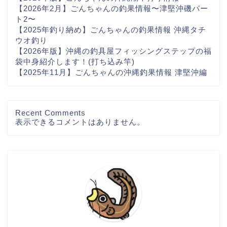
【2026年2月】ごんちゃんの釣果情報〜津堅沖磯パー
ト2〜
【2025年釣り納め】ごんちゃんの釣果情報 沖縄タチ
ウオ釣り
【2026年版】沖縄の釣具屋フィッシングステップの福
袋中身紹介します！(打ち込み竿)
【2025年11月】ごんちゃんの沖縄釣果情報 津堅沖編
Recent Comments
表示できるコメントはありません。